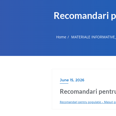
Recomandari pe
Home
MATERIALE INFORMATIVE
June 15, 2026
Recomandari pentru 
Recomandari pentru populatie – Masuri pe