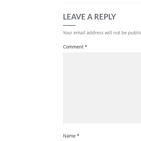
LEAVE A REPLY
Your email address will not be publi
Comment
*
Name
*