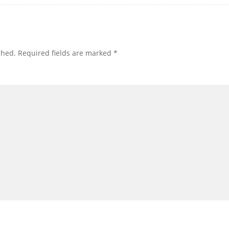
shed.
Required fields are marked
*