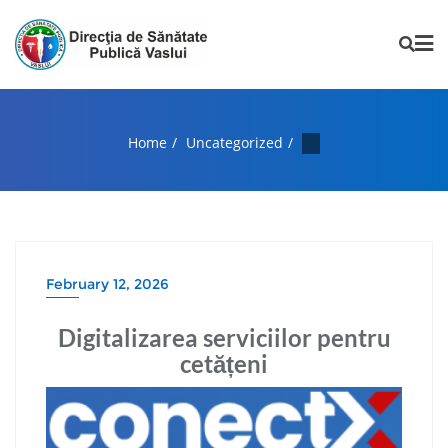
Home
Uncategorized
February 12, 2026
Digitalizarea serviciilor pentru
cetățeni