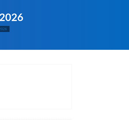
2026
2026