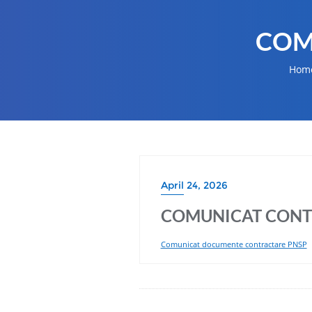
COM
Hom
April 24, 2026
COMUNICAT CONTR
Comunicat documente contractare PNSP