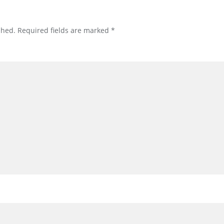
shed.
Required fields are marked
*