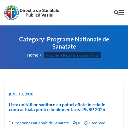
Category:
Programe Nationale de
Sanatate
Home
Programe Nationale de Sanatate
JUNE 10, 2026
Lista unităților sanitare cu paturi aflate în relație
contractuală pentru implementarea PNSP 2026
Programe Nationale de Sanatate
0
1 sec read