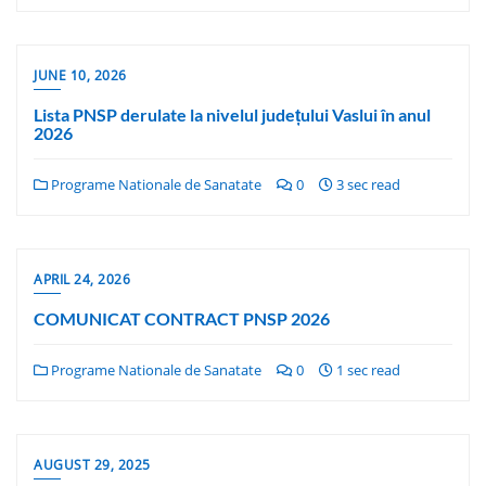
JUNE 10, 2026
Lista PNSP derulate la nivelul județului Vaslui în anul
2026
Programe Nationale de Sanatate
0
3 sec read
APRIL 24, 2026
COMUNICAT CONTRACT PNSP 2026
Programe Nationale de Sanatate
0
1 sec read
AUGUST 29, 2025