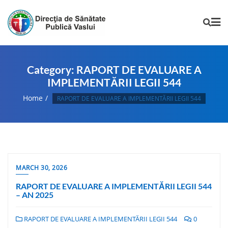
Category:
RAPORT DE EVALUARE A
IMPLEMENTĂRII LEGII 544
Home
RAPORT DE EVALUARE A IMPLEMENTĂRII LEGII 544
MARCH 30, 2026
RAPORT DE EVALUARE A IMPLEMENTĂRII LEGII 544
– AN 2025
RAPORT DE EVALUARE A IMPLEMENTĂRII LEGII 544
0