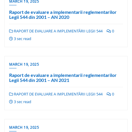
MARCH 19, 2025
Raport de evaluare a implementarii reglementarilor
Legii 544 din 2001 – AN 2020
RAPORT DE EVALUARE A IMPLEMENTĂRII LEGII 544
0
3 sec read
MARCH 19, 2025
Raport de evaluare a implementarii reglementarilor
Legii 544 din 2001 – AN 2021
RAPORT DE EVALUARE A IMPLEMENTĂRII LEGII 544
0
3 sec read
MARCH 19, 2025