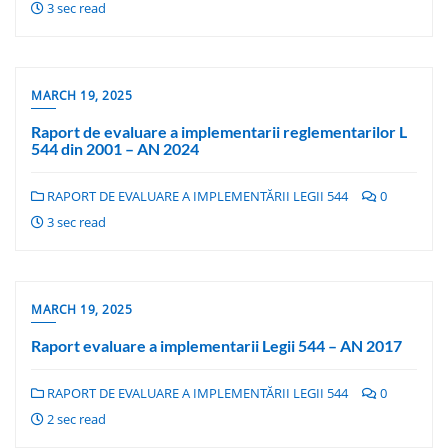
3 sec read
MARCH 19, 2025
Raport de evaluare a implementarii reglementarilor L
544 din 2001 – AN 2024
RAPORT DE EVALUARE A IMPLEMENTĂRII LEGII 544
0
3 sec read
MARCH 19, 2025
Raport evaluare a implementarii Legii 544 – AN 2017
RAPORT DE EVALUARE A IMPLEMENTĂRII LEGII 544
0
2 sec read