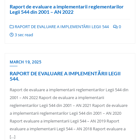
Raport de evaluare a implementarii reglementarilor
Legii 544 din 2001 – AN 2022
RAPORT DE EVALUARE A IMPLEMENTĂRII LEGII 544
0
3 sec read
MARCH 19, 2025
RAPORT DE EVALUARE A IMPLEMENTĂRII LEGII
544.
Raport de evaluare a implementarii reglementarilor Legii 544 din
2001 – AN 2022 Raport de evaluare a implementarii
reglementarilor Legii 544 din 2001 – AN 2021 Raport de evaluare
a implementarii reglementarilor Legii 544 din 2001 – AN 2020
Raport evaluare a implementarii Legii 544 – AN 2019 Raport
evaluare a implementarii Legii 544 – AN 2018 Raport evaluare a
[…]