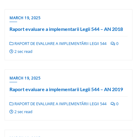
MARCH 19, 2025
Raport evaluare a implementarii Legii 544 – AN 2018
RAPORT DE EVALUARE A IMPLEMENTĂRII LEGII 544
0
2 sec read
MARCH 19, 2025
Raport evaluare a implementarii Legii 544 – AN 2019
RAPORT DE EVALUARE A IMPLEMENTĂRII LEGII 544
0
2 sec read