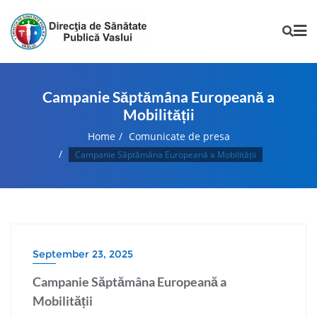
Campanie Săptămâna Europeană a
Mobilității
Home
Comunicate de presa
Campanie Săptămâna Europeană a Mobilității
September 23, 2025
Campanie Săptămâna Europeană a
Mobilității