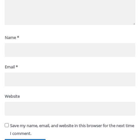
Name
*
Email
*
Website
Save my name, email, and website in this browser for the next time
I comment.