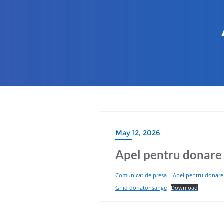
May 12, 2026
Apel pentru donare
Comunicat de presa – Apel pentru donare
Ghid donator sange
Download