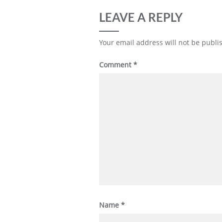
LEAVE A REPLY
Your email address will not be publi
Comment
*
Name
*