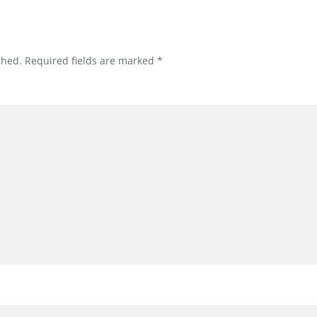
shed.
Required fields are marked
*