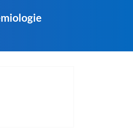
emiologie