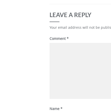
LEAVE A REPLY
Your email address will not be publi
Comment
*
Name
*