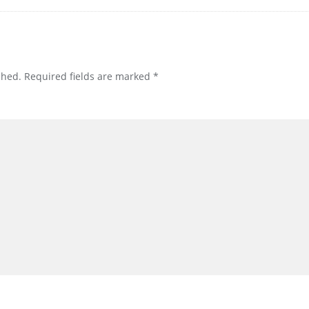
shed.
Required fields are marked
*