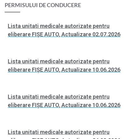
PERMISULUI DE CONDUCERE
Lista unitati medicale autorizate pentru
eliberare FIȘE AUTO, Actualizare 02.07.2026
Lista unitati medicale autorizate pentru
eliberare FIȘE AUTO, Actualizare 10.06.2026
Lista unitati medicale autorizate pentru
eliberare FIȘE AUTO, Actualizare 10.06.2026
Lista unitati medicale autorizate pentru