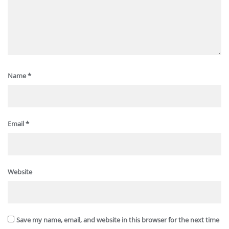
Name
*
Email
*
Website
Save my name, email, and website in this browser for the next time