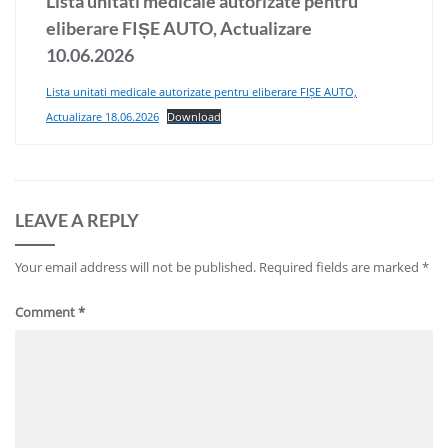
Lista unitati medicale autorizate pentru
eliberare FIȘE AUTO, Actualizare
10.06.2026
Lista unitati medicale autorizate pentru eliberare FIȘE AUTO,
Actualizare 18.06.2026
Download
LEAVE A REPLY
Your email address will not be published.
Required fields are marked
*
Comment
*