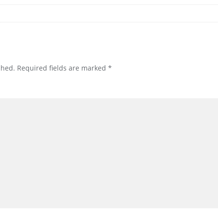
shed.
Required fields are marked
*