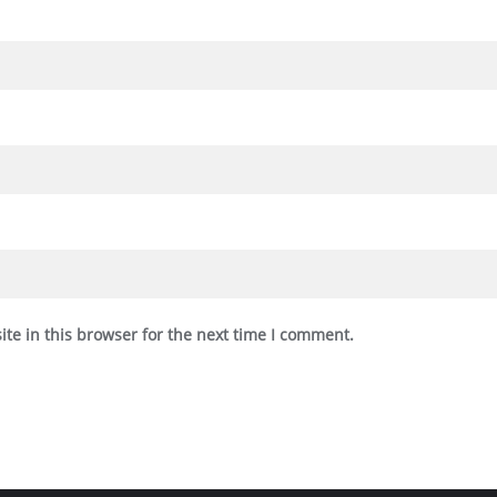
te in this browser for the next time I comment.