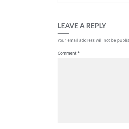
LEAVE A REPLY
Your email address will not be publi
Comment
*