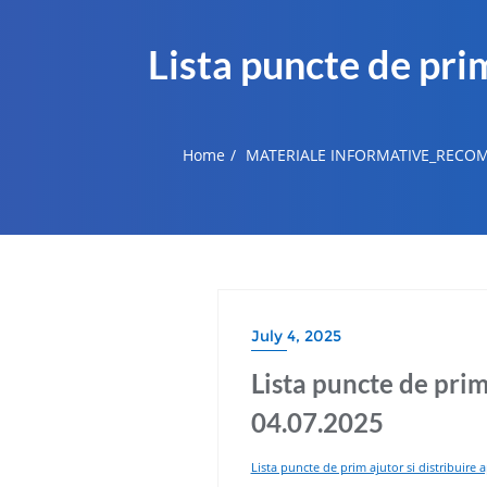
Lista puncte de prim
Home
MATERIALE INFORMATIVE_RECOM
July 4, 2025
Lista puncte de prim
04.07.2025
Lista puncte de prim ajutor si distribuire 