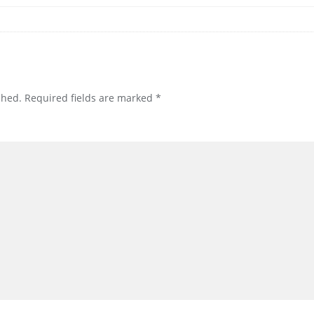
shed.
Required fields are marked
*