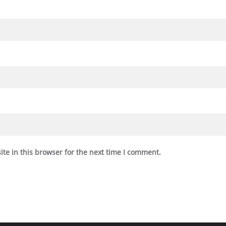
te in this browser for the next time I comment.