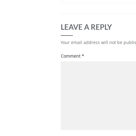
LEAVE A REPLY
Your email address will not be publi
Comment
*