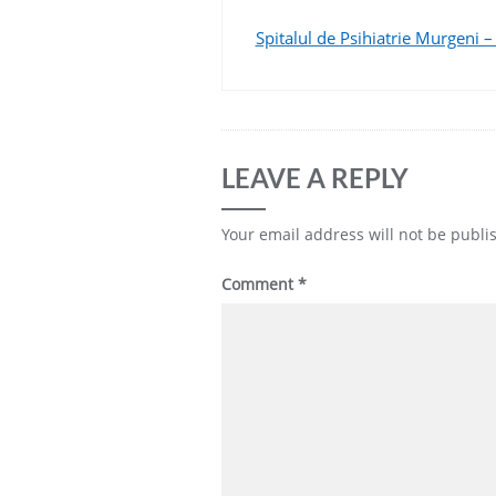
Spitalul de Psihiatrie Murgeni –
LEAVE A REPLY
Your email address will not be publi
Comment
*