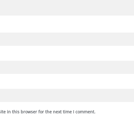
te in this browser for the next time I comment.