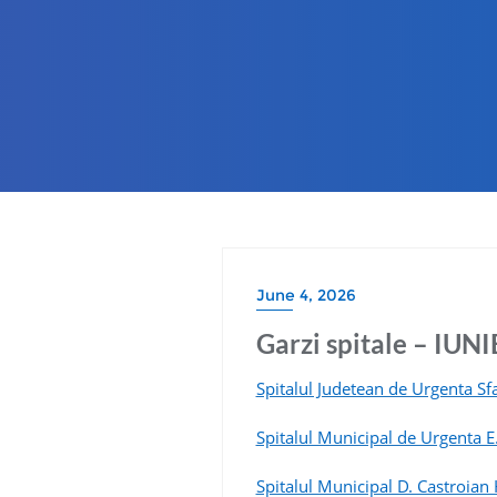
June 4, 2026
Garzi spitale – IUN
Spitalul Judetean de Urgenta Sfa
Spitalul Municipal de Urgenta E
Spitalul Municipal D. Castroian