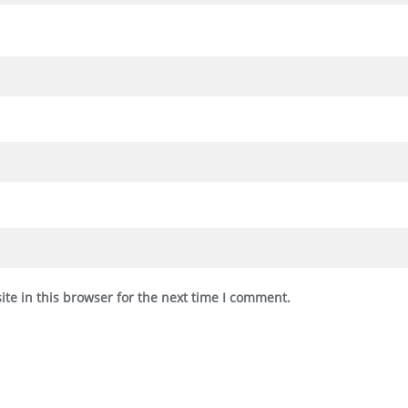
te in this browser for the next time I comment.