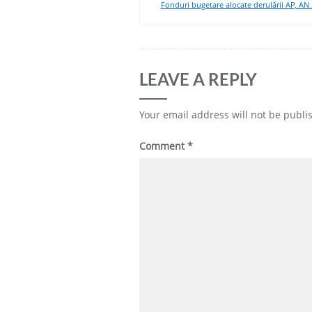
Fonduri bugetare alocate derulării AP, AN
LEAVE A REPLY
Your email address will not be publi
Comment
*