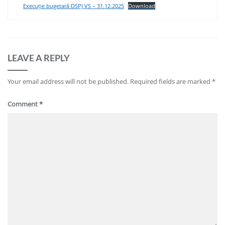
Execuție bugetară DSPJ VS – 31.12.2025
Download
LEAVE A REPLY
Your email address will not be published.
Required fields are marked
*
Comment
*