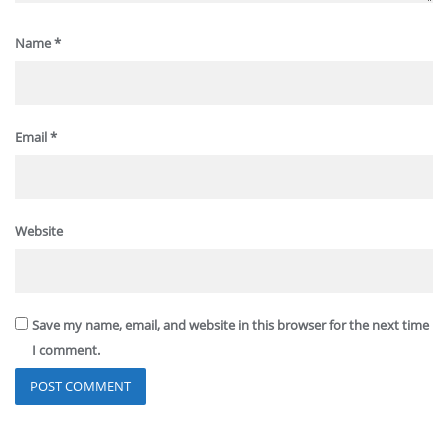
Name
*
Email
*
Website
Save my name, email, and website in this browser for the next time
I comment.