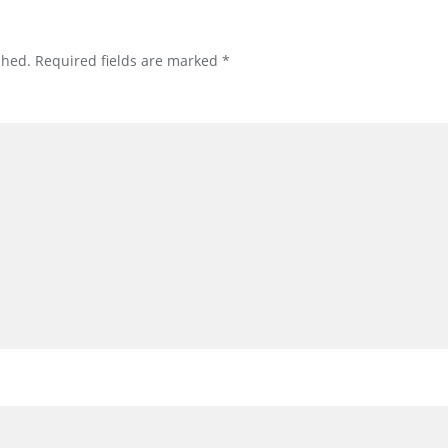
shed.
Required fields are marked
*