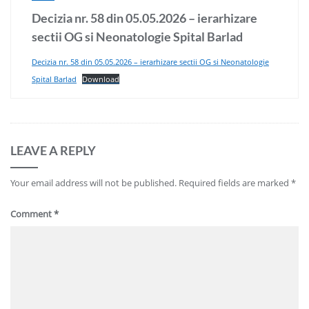
Decizia nr. 58 din 05.05.2026 – ierarhizare
sectii OG si Neonatologie Spital Barlad
Decizia nr. 58 din 05.05.2026 – ierarhizare sectii OG si Neonatologie
Spital Barlad
Download
LEAVE A REPLY
Your email address will not be published.
Required fields are marked
*
Comment
*