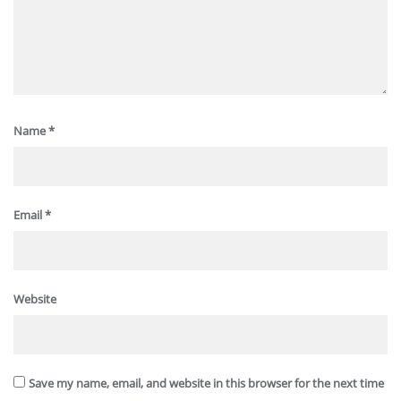
Name
*
Email
*
Website
Save my name, email, and website in this browser for the next time