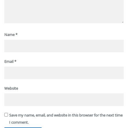
Name
*
Email
*
Website
Save my name, email, and website in this browser for the next time
I comment.