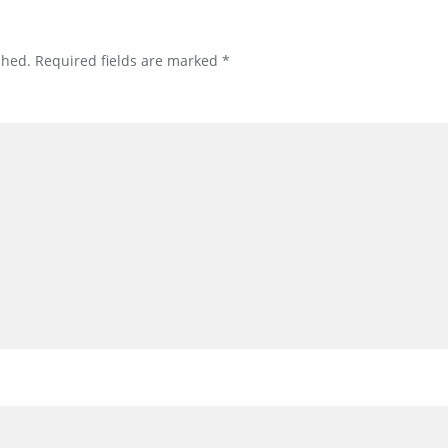
shed.
Required fields are marked
*