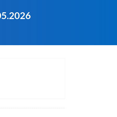
.05.2026