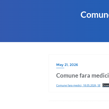
Comune 
May 21, 2026
Comune fara medici 
Comune fara medici, 18.05.2026, SE
Down