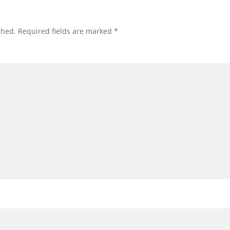
shed.
Required fields are marked
*