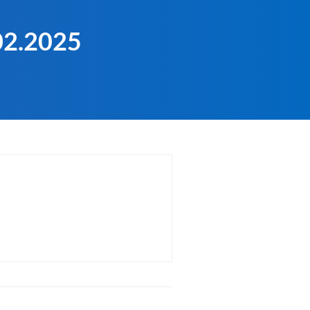
.02.2025