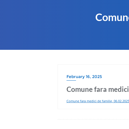
Comune 
February 16, 2025
Comune fara medici 
Comune fara medici de familie, 06.02.202