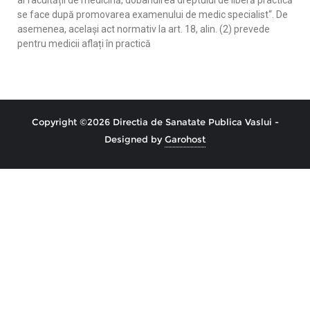
se face după promovarea examenului de medic specialist“. De
asemenea, același act normativ la art. 18, alin. (2) prevede
pentru medicii aflați în practică
Copyright ©2026 Directia de Sanatate Publica Vaslui -
Designed by
Garohost