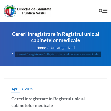
Cereri înregistrare în Registrul unic al
cabinetelor medicale
Home
Uncategorized
Cereri înregistrare în Registrul unic al cabinetelor medicale
April 8, 2025
Cereri înregistrare în Registrul unic al
cabinetelor medicale