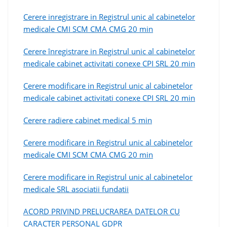
Cerere inregistrare in Registrul unic al cabinetelor
medicale CMI SCM CMA CMG 20 min
Cerere înregistrare in Registrul unic al cabinetelor
medicale cabinet activitati conexe CPI SRL 20 min
Cerere modificare in Registrul unic al cabinetelor
medicale cabinet activitati conexe CPI SRL 20 min
Cerere radiere cabinet medical 5 min
Cerere modificare in Registrul unic al cabinetelor
medicale CMI SCM CMA CMG 20 min
Cerere modificare in Registrul unic al cabinetelor
medicale SRL asociatii fundatii
ACORD PRIVIND PRELUCRAREA DATELOR CU
CARACTER PERSONAL GDPR