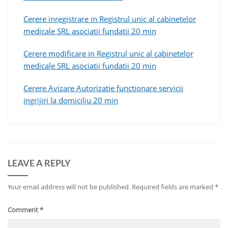
Cerere inregistrare in Registrul unic al cabinetelor
medicale SRL asociatii fundatii 20 min
Cerere modificare in Registrul unic al cabinetelor
medicale SRL asociatii fundatii 20 min
Cerere Avizare Autorizatie functionare servicii
ingrijiri la domiciliu 20 min
LEAVE A REPLY
Your email address will not be published.
Required fields are marked
*
Comment
*