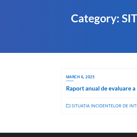
Category:
SI
MARCH 6, 2025
Raport anual de evaluare a 
SITUAȚIA INCIDENTELOR DE INT