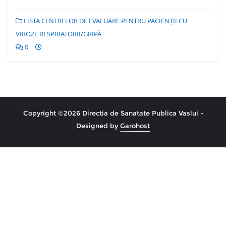
LISTA CENTRELOR DE EVALUARE PENTRU PACIENȚII CU
VIROZE RESPIRATORII/GRIPĂ
0
Copyright ©2026 Directia de Sanatate Publica Vaslui -
Designed by
Garohost