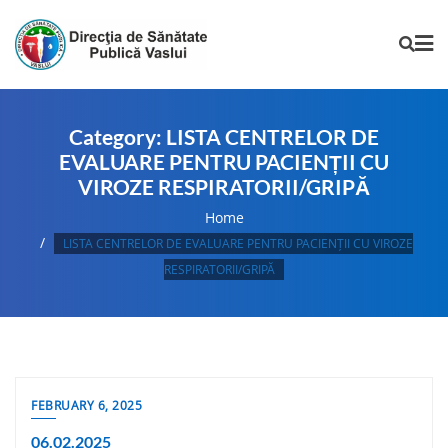
Category:
LISTA CENTRELOR DE
EVALUARE PENTRU PACIENȚII CU
VIROZE RESPIRATORII/GRIPĂ
Home
LISTA CENTRELOR DE EVALUARE PENTRU PACIENȚII CU VIROZE
RESPIRATORII/GRIPĂ
FEBRUARY 6, 2025
06.02.2025