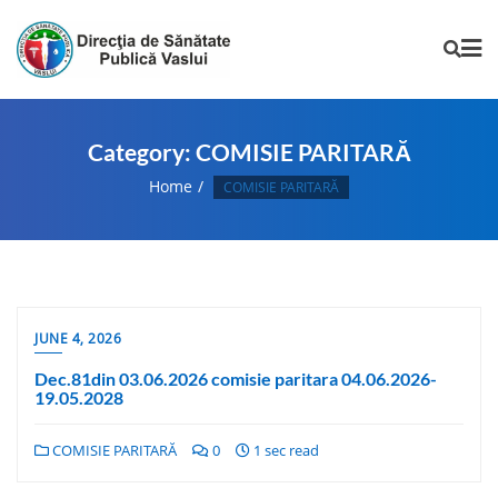
Category:
COMISIE PARITARĂ
Home
COMISIE PARITARĂ
JUNE 4, 2026
Dec.81din 03.06.2026 comisie paritara 04.06.2026-
19.05.2028
COMISIE PARITARĂ
0
1 sec read