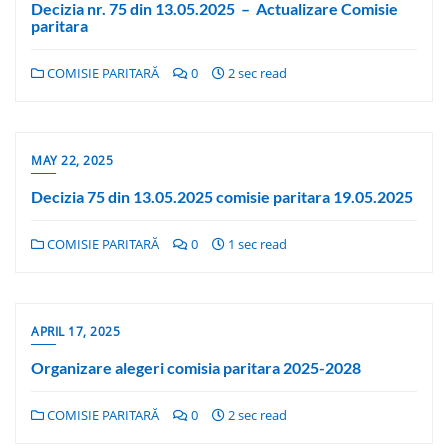
Decizia nr. 75 din 13.05.2025 – Actualizare Comisie
paritara
COMISIE PARITARĂ
0
2 sec read
MAY 22, 2025
Decizia 75 din 13.05.2025 comisie paritara 19.05.2025
COMISIE PARITARĂ
0
1 sec read
APRIL 17, 2025
Organizare alegeri comisia paritara 2025-2028
COMISIE PARITARĂ
0
2 sec read