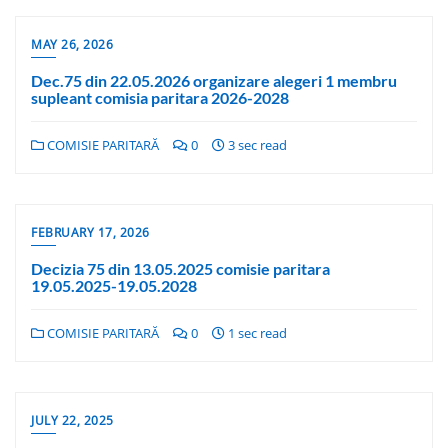
MAY 26, 2026
Dec.75 din 22.05.2026 organizare alegeri 1 membru
supleant comisia paritara 2026-2028
COMISIE PARITARĂ
0
3 sec read
FEBRUARY 17, 2026
Decizia 75 din 13.05.2025 comisie paritara
19.05.2025-19.05.2028
COMISIE PARITARĂ
0
1 sec read
JULY 22, 2025