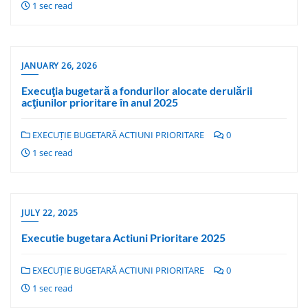
1 sec read
JANUARY 26, 2026
Execuţia bugetară a fondurilor alocate derulării
acţiunilor prioritare în anul 2025
EXECUȚIE BUGETARĂ ACTIUNI PRIORITARE
0
1 sec read
JULY 22, 2025
Executie bugetara Actiuni Prioritare 2025
EXECUȚIE BUGETARĂ ACTIUNI PRIORITARE
0
1 sec read