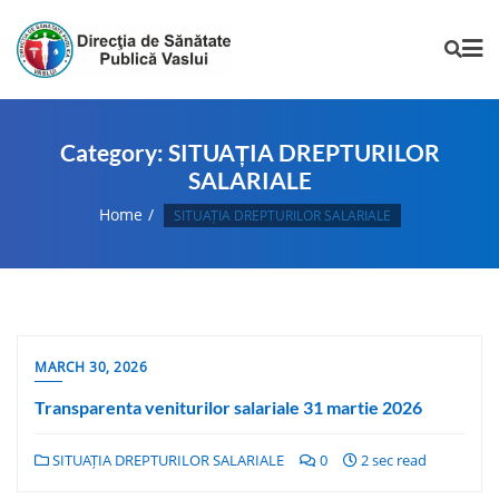
Category:
SITUAȚIA DREPTURILOR
SALARIALE
Home
SITUAȚIA DREPTURILOR SALARIALE
MARCH 30, 2026
Transparenta veniturilor salariale 31 martie 2026
SITUAȚIA DREPTURILOR SALARIALE
0
2 sec read