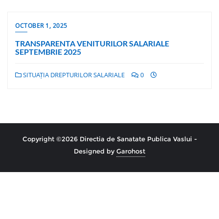
OCTOBER 1, 2025
TRANSPARENTA VENITURILOR SALARIALE
SEPTEMBRIE 2025
SITUAȚIA DREPTURILOR SALARIALE
0
Copyright ©2026 Directia de Sanatate Publica Vaslui -
Designed by
Garohost