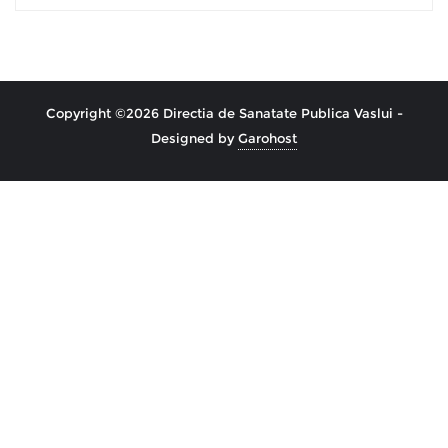
Copyright ©2026 Directia de Sanatate Publica Vaslui -
Designed by
Garohost