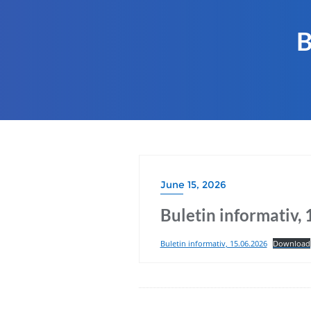
B
June 15, 2026
Buletin informativ,
Buletin informativ, 15.06.2026
Download