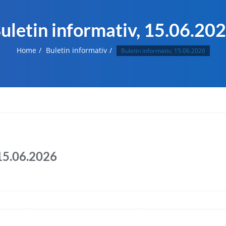
uletin informativ, 15.06.20
Home
Buletin informativ
Buletin informativ, 15.06.2026
 15.06.2026