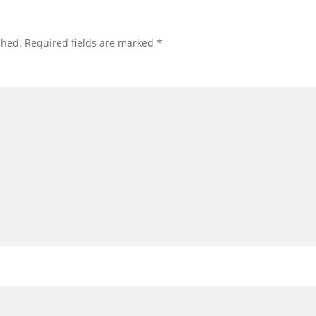
shed.
Required fields are marked
*