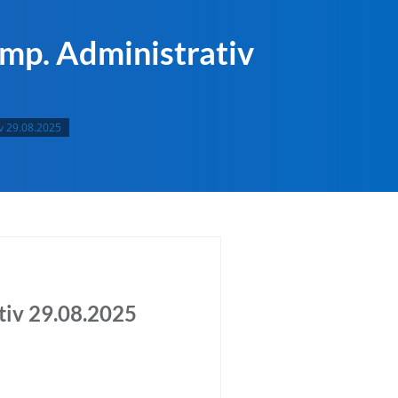
omp. Administrativ
iv 29.08.2025
tiv 29.08.2025