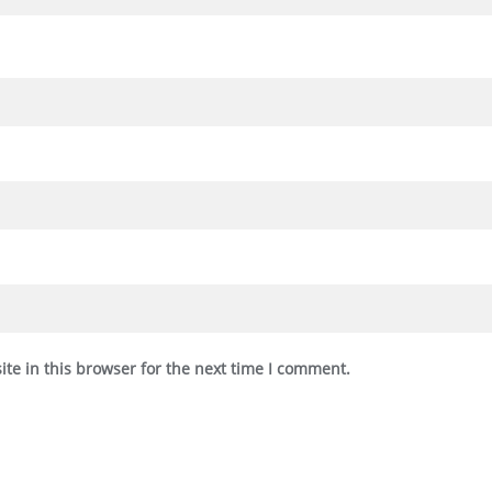
te in this browser for the next time I comment.