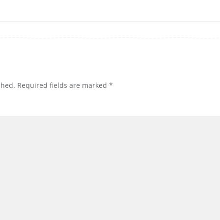
shed.
Required fields are marked
*