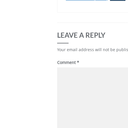
LEAVE A REPLY
Your email address will not be publi
Comment
*