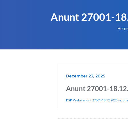
Anunt 27001-18.
Hom
December 23, 2025
Anunt 27001-18.12.
DSP Vaslui anunt 27001-18.12.2025 rezulta