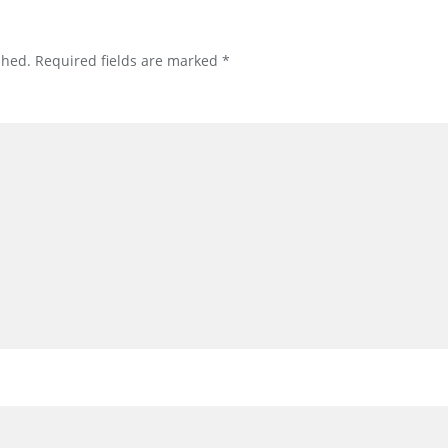
shed.
Required fields are marked
*