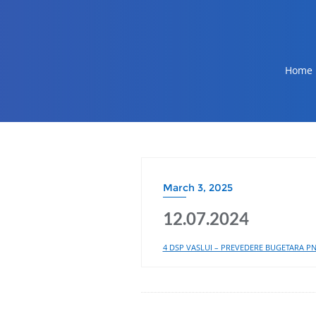
Home
March 3, 2025
12.07.2024
4 DSP VASLUI – PREVEDERE BUGETARA PNS