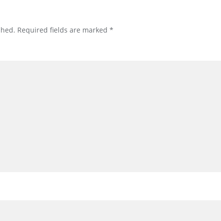
shed.
Required fields are marked
*