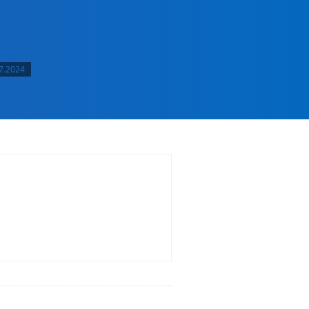
7.2024