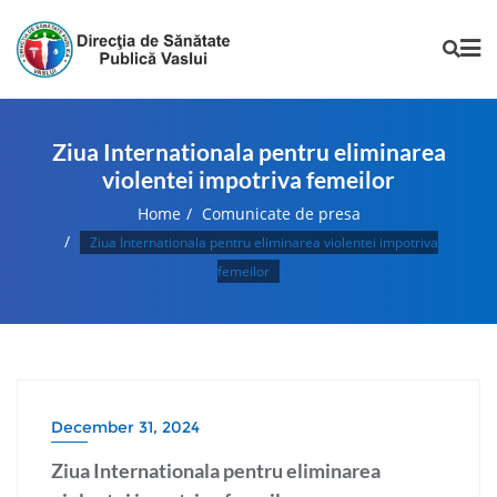
Ziua Internationala pentru eliminarea
violentei impotriva femeilor
Home
Comunicate de presa
Ziua Internationala pentru eliminarea violentei impotriva
femeilor
December 31, 2024
Ziua Internationala pentru eliminarea