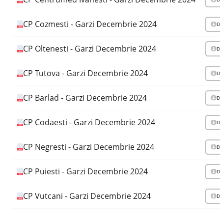
CP Cozmesti - Garzi Decembrie 2024
D
CP Oltenesti - Garzi Decembrie 2024
D
CP Tutova - Garzi Decembrie 2024
D
CP Barlad - Garzi Decembrie 2024
D
CP Codaesti - Garzi Decembrie 2024
D
CP Negresti - Garzi Decembrie 2024
D
CP Puiesti - Garzi Decembrie 2024
D
CP Vutcani - Garzi Decembrie 2024
D