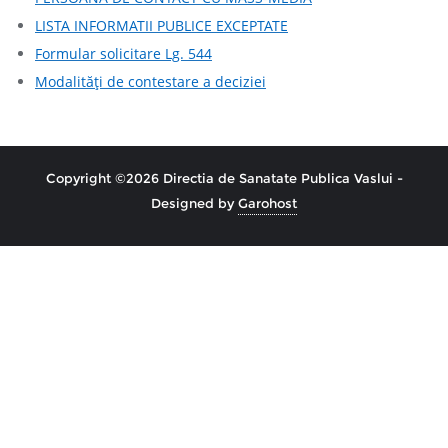
LISTA INFORMATII PUBLICE EXCEPTATE
Formular solicitare Lg. 544
Modalităţi de contestare a deciziei
Copyright ©2026 Directia de Sanatate Publica Vaslui -
Designed by
Garohost