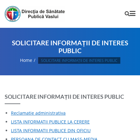
SOLICITARE INFORMAȚII DE INTERES
PUBLIC
Home
SOLICITARE INFORMAȚII DE INTERES PUBLIC
SOLICITARE INFORMAȚII DE INTERES PUBLIC
Reclamatie administrativa
LISTA INFORMATII PUBLICE LA CERERE
LISTA INFORMATII PUBLICE DIN OFICIU
PERSOANA DE CONTACT CU MASS-MEDIA