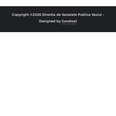
Copyright ©2026 Directia de Sanatate Publica Vaslui -
Designed by
Garohost