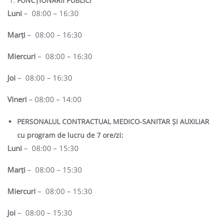
FUNCȚIONARII PUBLICI
Luni
– 08:00 – 16:30
Marți
– 08:00 – 16:30
Miercuri
– 08:00 – 16:30
Joi
– 08:00 – 16:30
Vineri
– 08:00 – 14:00
PERSONALUL CONTRACTUAL MEDICO-SANITAR ȘI AUXILIAR
cu program de lucru de 7 ore/zi:
Luni
– 08:00 – 15:30
Marți
– 08:00 – 15:30
Miercuri
– 08:00 – 15:30
Joi
– 08:00 – 15:30