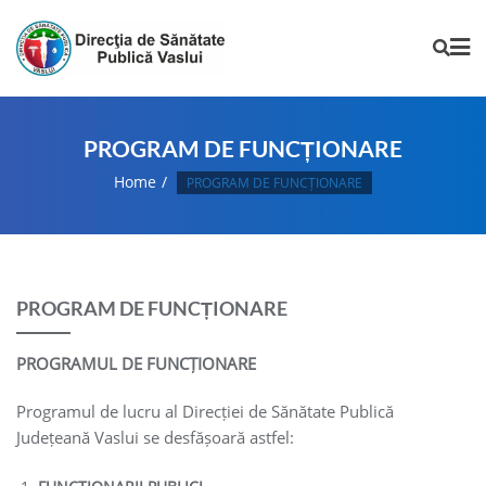
PROGRAM DE FUNCȚIONARE
Home
PROGRAM DE FUNCȚIONARE
PROGRAM DE FUNCȚIONARE
PROGRAMUL DE FUNCȚIONARE
Programul de lucru al Direcției de Sănătate Publică
Județeană Vaslui se desfășoară astfel: