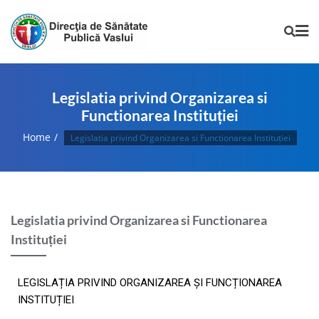
Legislatia privind Organizarea si
Functionarea Instituției
Home
Legislatia privind Organizarea si Functionarea Instituției
Legislatia privind Organizarea si Functionarea
Instituției
LEGISLAȚIA PRIVIND ORGANIZAREA ȘI FUNCȚIONAREA
INSTITUȚIEI