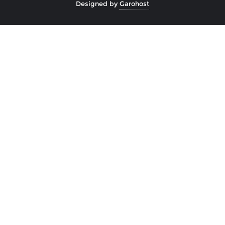
Designed by
Garohost