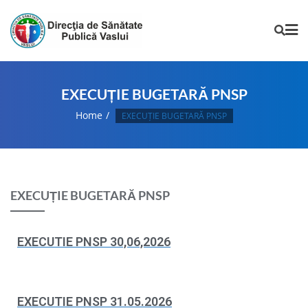
EXECUȚIE BUGETARĂ PNSP
Home
EXECUȚIE BUGETARĂ PNSP
EXECUȚIE BUGETARĂ PNSP
EXECUTIE PNSP 30,06,2026
EXECUTIE PNSP 31.05.2026