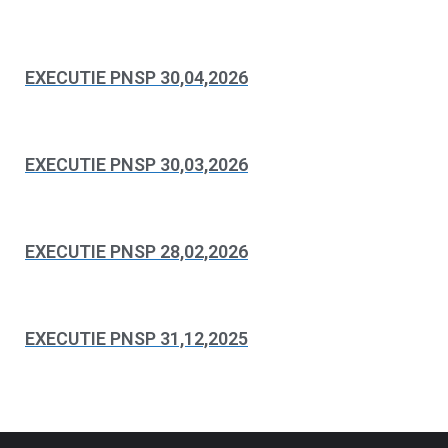
EXECUTIE PNSP 30,04,2026
EXECUTIE PNSP 30,03,2026
EXECUTIE PNSP 28,02,2026
EXECUTIE PNSP 31,12,2025