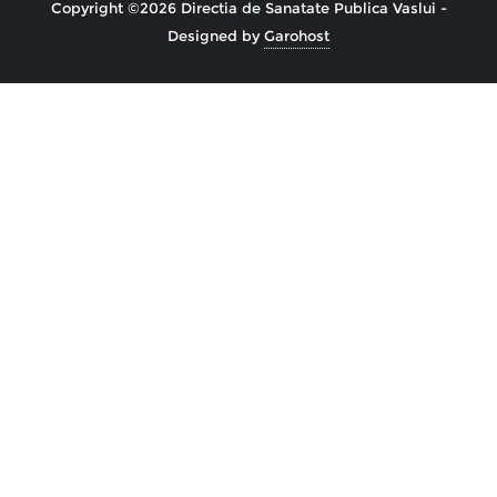
Copyright ©2026 Directia de Sanatate Publica Vaslui -
Designed by
Garohost