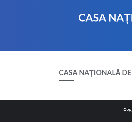
CASA NAȚ
CASA NAȚIONALĂ DE
Copy