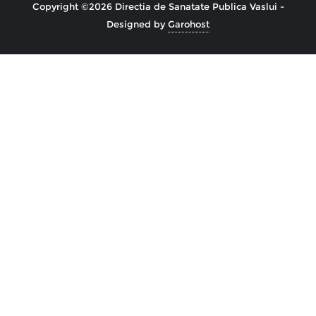
Copyright ©2026 Directia de Sanatate Publica Vaslui -
Designed by
Garohost