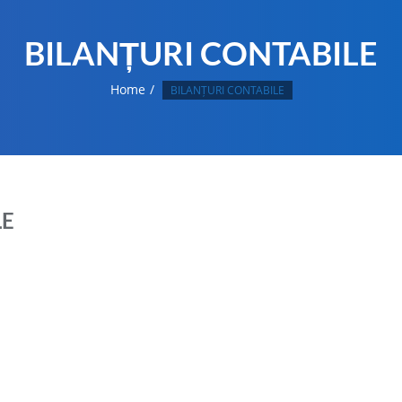
BILANȚURI CONTABILE
Home
BILANȚURI CONTABILE
LE