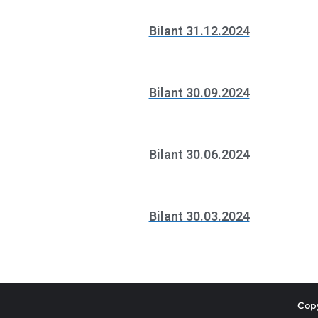
Bilant 31.12.2024
Bilant 30.09.2024
Bilant 30.06.2024
Bilant 30.03.2024
Copy