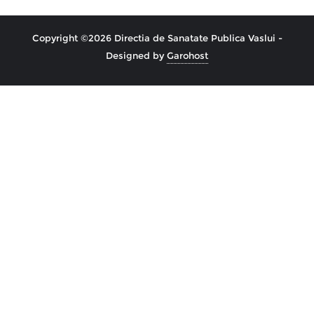
Copyright ©2026 Directia de Sanatate Publica Vaslui -
Designed by
Garohost