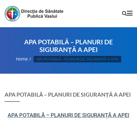
APA POTABILĂ – PLANURI DE
SIGURANȚĂ A APEI
Home
APA POTABILĂ – PLANURI DE SIGURANȚĂ A APEI
APA POTABILĂ – PLANURI DE SIGURANȚĂ A APEI
APA POTABILĂ – PLANURI DE SIGURANȚĂ A APEI